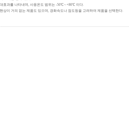
대효과를 나타내며, 사용온도 범위는 -50℃∼+80℃ 이다.
현상이 거의 없는 제품도 있으며, 경화속도나 점도등을 고려하여 제품을 선택한다.